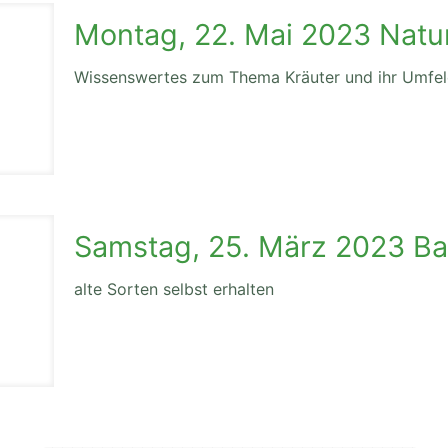
Montag, 22. Mai 2023 Natu
Wissenswertes zum Thema Kräuter und ihr Umfe
Samstag, 25. März 2023 B
alte Sorten selbst erhalten