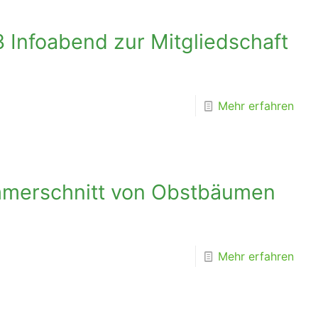
 Infoabend zur Mitgliedschaft
Mehr erfahren
mmerschnitt von Obstbäumen
Mehr erfahren