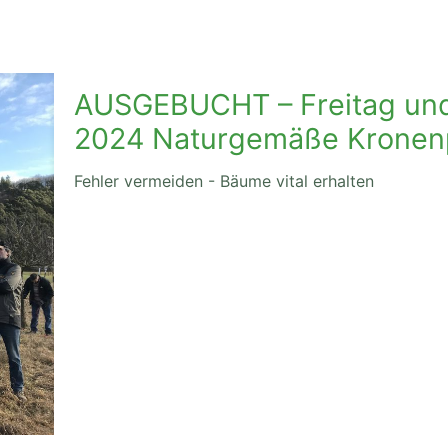
AUSGEBUCHT – Freitag und 
2024 Naturgemäße Kronenp
Fehler vermeiden - Bäume vital erhalten