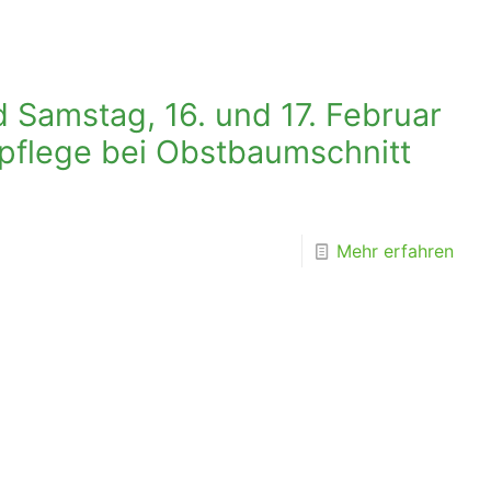
Samstag, 16. und 17. Februar
flege bei Obstbaumschnitt
Mehr erfahren