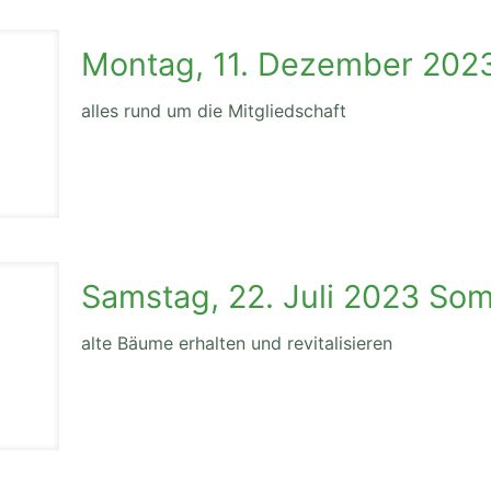
Montag, 11. Dezember 2023
alles rund um die Mitgliedschaft
Samstag, 22. Juli 2023 So
alte Bäume erhalten und revitalisieren