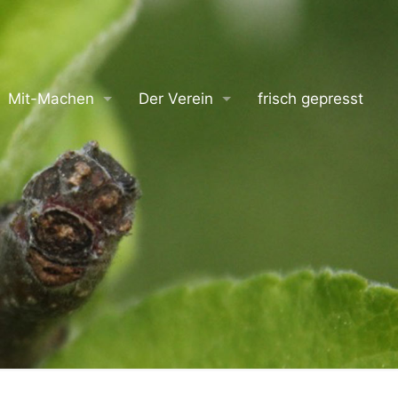
Mit-Machen
Der Verein
frisch gepresst