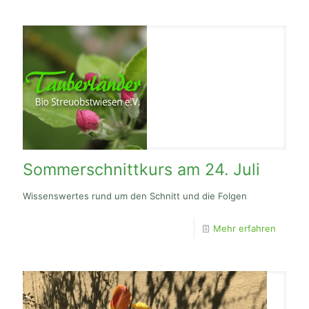
Sommerschnittkurs am 24. Juli
Wissenswertes rund um den Schnitt und die Folgen
Mehr erfahren