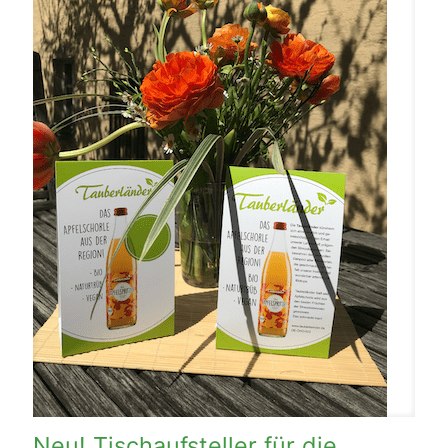
Neu! Tischaufsteller für die