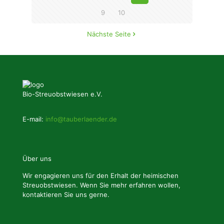
9
10
Nächste Seite
Bio-Streuobstwiesen e.V.
E-mail:
info@tauberlaender.de
Über uns
Wir engagieren uns für den Erhalt der heimischen
Streuobstwiesen. Wenn Sie mehr erfahren wollen,
kontaktieren Sie uns gerne.