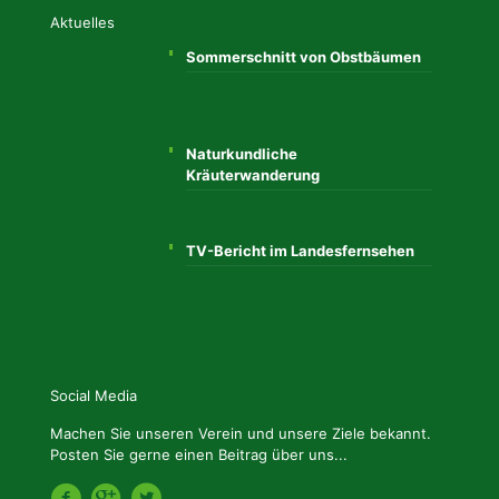
Aktuelles
Sommerschnitt von Obstbäumen
Naturkundliche
Kräuterwanderung
TV-Bericht im Landesfernsehen
Social Media
Machen Sie unseren Verein und unsere Ziele bekannt.
Posten Sie gerne einen Beitrag über uns...