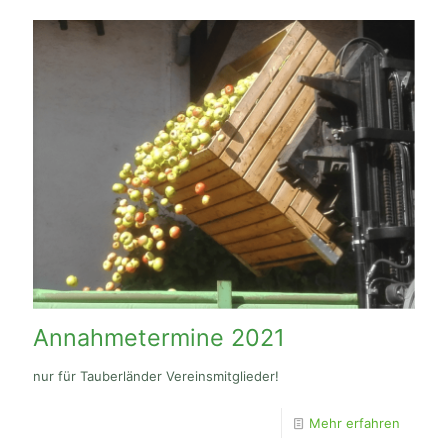
Annahmetermine 2021
nur für Tauberländer Vereinsmitglieder!
Mehr erfahren