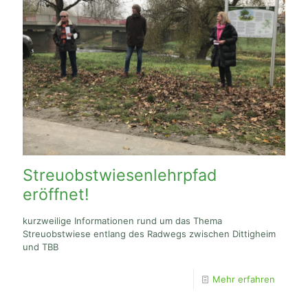
Streuobstwiesenlehrpfad
eröffnet!
kurzweilige Informationen rund um das Thema
Streuobstwiese entlang des Radwegs zwischen Dittigheim
und TBB
Mehr erfahren