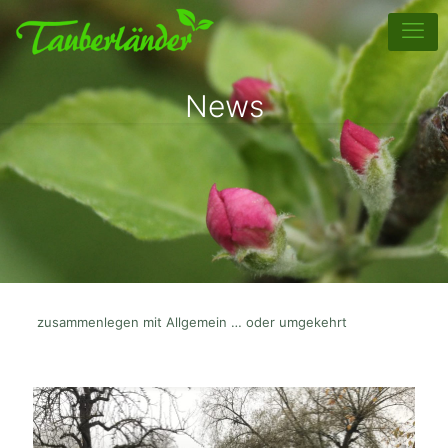
News
zusammenlegen mit Allgemein … oder umgekehrt