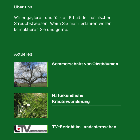
Über uns
Wir engagieren uns für den Erhalt der heimischen
Streuobstwiesen. Wenn Sie mehr erfahren wollen,
kontaktieren Sie uns gerne.
Aktuelles
Sommerschnitt von Obstbäumen
Naturkundliche
Kräuterwanderung
TV-Bericht im Landesfernsehen