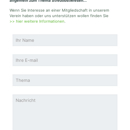
allgemein zum Thema Streuobstwiesen...
Wenn Sie Interesse an einer Mitgliedschaft in unserem
Verein haben oder uns unterstützen wollen finden Sie
>> hier weitere Informationen
.