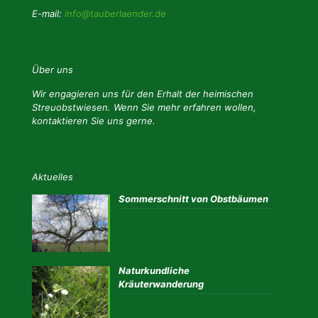
E-mail:
info@tauberlaender.de
Über uns
Wir engagieren uns für den Erhalt der heimischen
Streuobstwiesen. Wenn Sie mehr erfahren wollen,
kontaktieren Sie uns gerne.
Aktuelles
Sommerschnitt von Obstbäumen
Naturkundliche
Kräuterwanderung