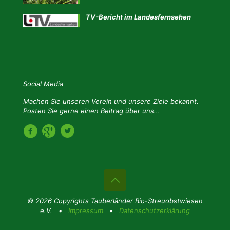
TV-Bericht im Landesfernsehen
Social Media
Machen Sie unseren Verein und unsere Ziele bekannt.
Posten Sie gerne einen Beitrag über uns...
© 2026 Copyrights Tauberländer Bio-Streuobstwiesen
e.V. •
Impressum
•
Datenschutzerklärung