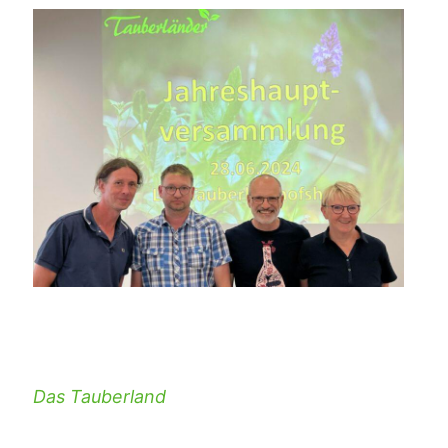
Das Tauberland