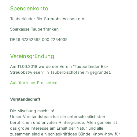
Spendenkonto
Tauberländer Bio-Streuobstwiesen e.V.
Sparkasse Tauberfranken
DE46 67352565 000 2254035
Vereinsgründung
Am 11.06.2018 wurde der Verein "Tauberländer Bio-
Streuobstwiesen" in Tauberbischofsheim gegründet.
Ausführlicher Pressetext
Vorstandschaft
Die Mischung macht´s!
Unser Vorstandsteam hat die unterschiedlichsten
beruflichen und privaten Hintergründe. Allen gemein ist
das große Interesse am Erhalt der Natur und alle
zusammen sind ein schlagkräftiges Bündel Know-how für