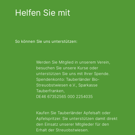
Helfen Sie mit
So können Sie uns unterstützen:
Werden Sie Mitglied in unserem Verein,
besuchen Sie unsere Kurse oder
unterstützen Sie uns mit Ihrer Spende.
Spendenkonto: Tauberländer Bio-
Streuobstwiesen e.V., Sparkasse
Tauberfranken,
DE46 67352565 000 2254035
Kaufen Sie Tauberländer Apfelsaft oder
Apfelspritzer. Sie unterstützen damit direkt
den Einsatz unserer Mitglieder für den
Erhalt der Streuobstwiesen.