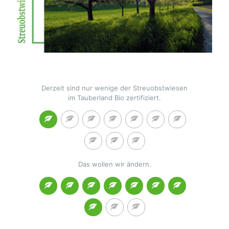
Derzeit sind nur wenige der Streuobstwiesen
im Tauberland Bio zertifiziert.
Das wollen wir ändern.