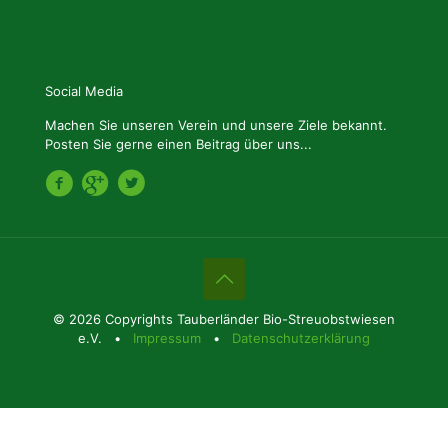
Social Media
Machen Sie unseren Verein und unsere Ziele bekannt.
Posten Sie gerne einen Beitrag über uns...
© 2026 Copyrights Tauberländer Bio-Streuobstwiesen
e.V. •
Impressum
•
Datenschutzerklärung