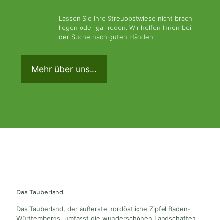
Lassen Sie Ihre Streuobstwiese nicht brach
liegen oder gar roden. Wir helfen Ihnen bei
der Suche nach guten Händen.
Mehr über uns...
Das Tauberland
Das Tauberland, der äußerste nordöstliche Zipfel Baden-
Württembergs, umfasst die wunderschönen Landschaften