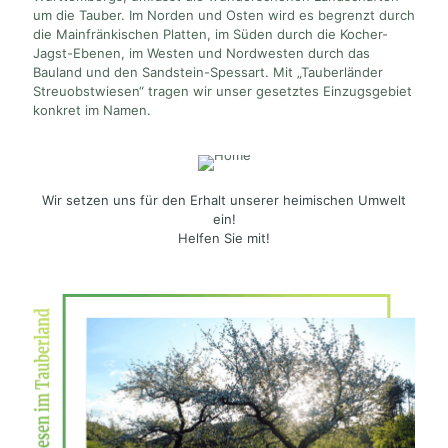
um die Tauber. Im Norden und Osten wird es begrenzt durch
die Mainfränkischen Platten, im Süden durch die Kocher-
Jagst-Ebenen, im Westen und Nordwesten durch das
Bauland und den Sandstein-Spessart. Mit „Tauberländer
Streuobstwiesen“ tragen wir unser gesetztes Einzugsgebiet
konkret im Namen.
Wir setzen uns für den Erhalt unserer heimischen Umwelt
ein!
Helfen Sie mit!