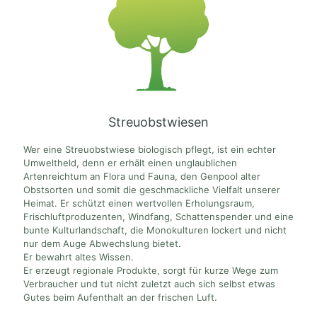
Streuobstwiesen
Wer eine Streuobstwiese biologisch pflegt, ist ein echter
Umweltheld, denn er erhält einen unglaublichen
Artenreichtum an Flora und Fauna, den Genpool alter
Obstsorten und somit die geschmackliche Vielfalt unserer
Heimat. Er schützt einen wertvollen Erholungsraum,
Frischluftproduzenten, Windfang, Schattenspender und eine
bunte Kulturlandschaft, die Monokulturen lockert und nicht
nur dem Auge Abwechslung bietet.
Er bewahrt altes Wissen.
Er erzeugt regionale Produkte, sorgt für kurze Wege zum
Verbraucher und tut nicht zuletzt auch sich selbst etwas
Gutes beim Aufenthalt an der frischen Luft.