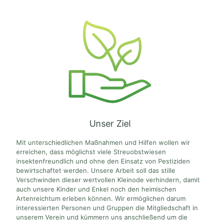
Unser Ziel
Mit unterschiedlichen Maßnahmen und Hilfen wollen wir
erreichen, dass möglichst viele Streuobstwiesen
insektenfreundlich und ohne den Einsatz von Pestiziden
bewirtschaftet werden. Unsere Arbeit soll das stille
Verschwinden dieser wertvollen Kleinode verhindern, damit
auch unsere Kinder und Enkel noch den heimischen
Artenreichtum erleben können. Wir ermöglichen darum
interessierten Personen und Gruppen die Mitgliedschaft in
unserem Verein und kümmern uns anschließend um die