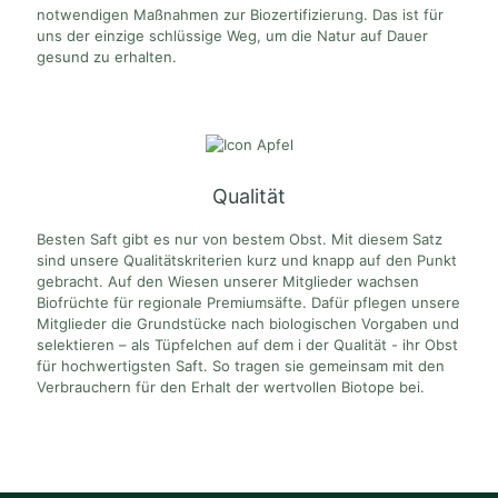
notwendigen Maßnahmen zur Biozertifizierung. Das ist für
uns der einzige schlüssige Weg, um die Natur auf Dauer
gesund zu erhalten.
Qualität
Besten Saft gibt es nur von bestem Obst. Mit diesem Satz
sind unsere Qualitätskriterien kurz und knapp auf den Punkt
gebracht. Auf den Wiesen unserer Mitglieder wachsen
Biofrüchte für regionale Premiumsäfte. Dafür pflegen unsere
Mitglieder die Grundstücke nach biologischen Vorgaben und
selektieren – als Tüpfelchen auf dem i der Qualität - ihr Obst
für hochwertigsten Saft. So tragen sie gemeinsam mit den
Verbrauchern für den Erhalt der wertvollen Biotope bei.