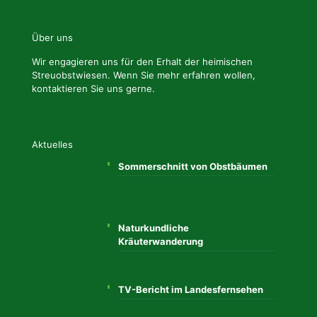
Über uns
Wir engagieren uns für den Erhalt der heimischen
Streuobstwiesen. Wenn Sie mehr erfahren wollen,
kontaktieren Sie uns gerne.
Aktuelles
Sommerschnitt von Obstbäumen
Naturkundliche
Kräuterwanderung
TV-Bericht im Landesfernsehen