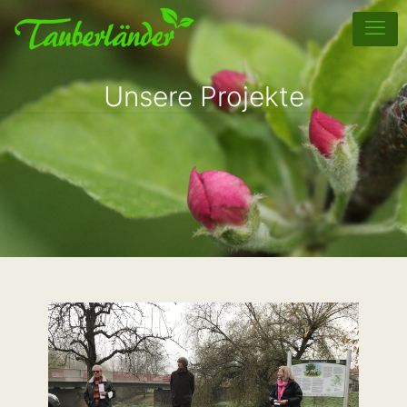
Unsere Projekte