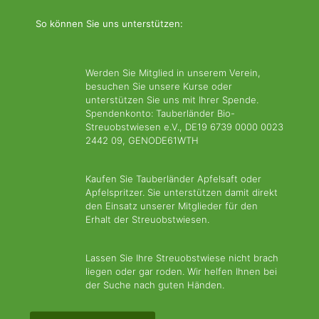
So können Sie uns unterstützen:
Werden Sie Mitglied in unserem Verein,
besuchen Sie unsere Kurse oder
unterstützen Sie uns mit Ihrer Spende.
Spendenkonto: Tauberländer Bio-
Streuobstwiesen e.V., DE19 6739 0000 0023
2442 09, GENODE61WTH
Kaufen Sie Tauberländer Apfelsaft oder
Apfelspritzer. Sie unterstützen damit direkt
den Einsatz unserer Mitglieder für den
Erhalt der Streuobstwiesen.
Lassen Sie Ihre Streuobstwiese nicht brach
liegen oder gar roden. Wir helfen Ihnen bei
der Suche nach guten Händen.