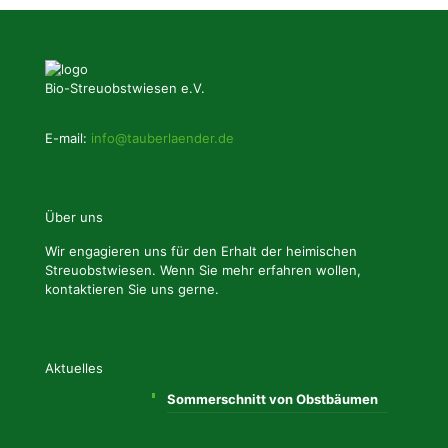
Bio-Streuobstwiesen e.V.
E-mail:
info@tauberlaender.de
Über uns
Wir engagieren uns für den Erhalt der heimischen
Streuobstwiesen. Wenn Sie mehr erfahren wollen,
kontaktieren Sie uns gerne.
Aktuelles
Sommerschnitt von Obstbäumen