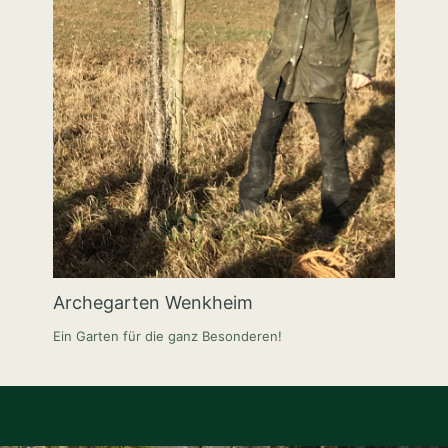
Archegarten Wenkheim
Ein Garten für die ganz Besonderen!