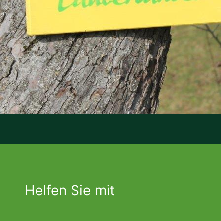
Helfen Sie mit