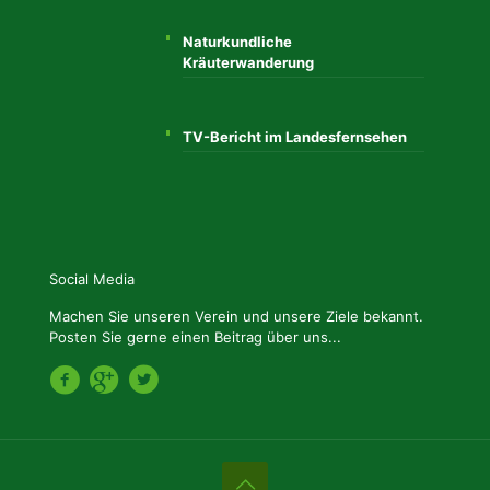
Naturkundliche
Kräuterwanderung
TV-Bericht im Landesfernsehen
Social Media
Machen Sie unseren Verein und unsere Ziele bekannt.
Posten Sie gerne einen Beitrag über uns...