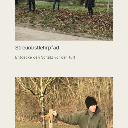
Streuobstlehrpfad
Entdecke den Schatz vor der Tür!