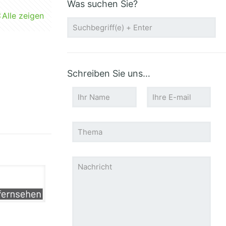
Was suchen Sie?
Alle zeigen
Schreiben Sie uns…