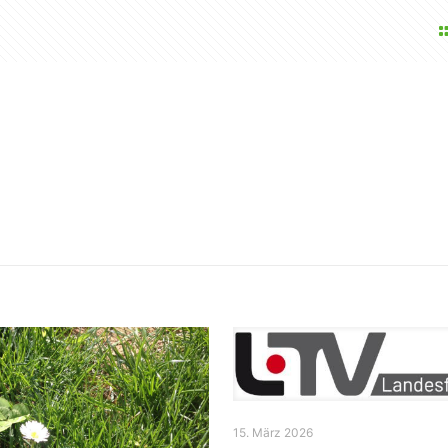
15. März 2026