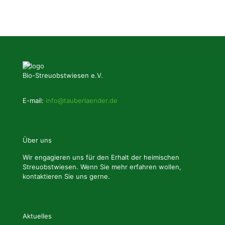
Bio-Streuobstwiesen e.V.
E-mail:
info@tauberlaender.de
Über uns
Wir engagieren uns für den Erhalt der heimischen
Streuobstwiesen. Wenn Sie mehr erfahren wollen,
kontaktieren Sie uns gerne.
Aktuelles