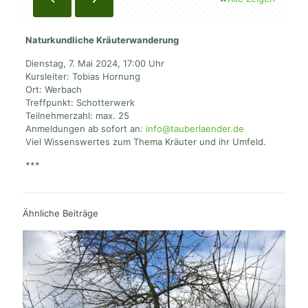
Naturkundliche Kräuterwanderung
Dienstag, 7. Mai 2024, 17:00 Uhr
Kursleiter: Tobias Hornung
Ort: Werbach
Treffpunkt: Schotterwerk
Teilnehmerzahl: max. 25
Anmeldungen ab sofort an:
info@tauberlaender.de
Viel Wissenswertes zum Thema Kräuter und ihr Umfeld.
***
Ähnliche Beiträge