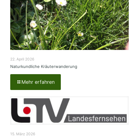
22. April 2026
Naturkundliche Kräuterwanderung
Mehr erfahren
15. März 2026