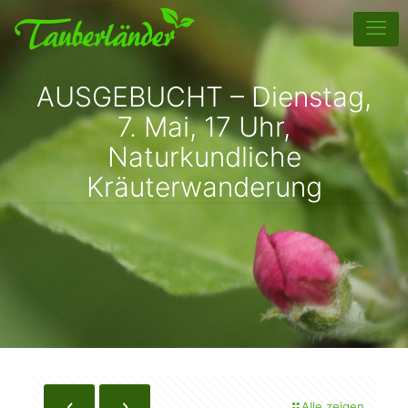
AUSGEBUCHT – Dienstag,
7. Mai, 17 Uhr,
Naturkundliche
Kräuterwanderung
Alle zeigen