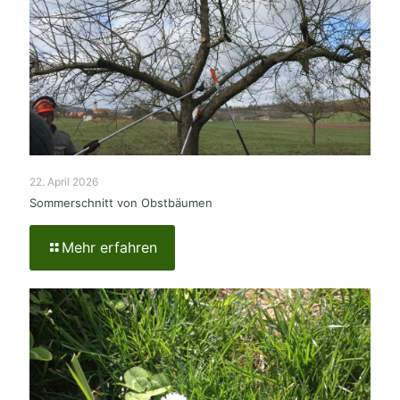
22. April 2026
Sommerschnitt von Obstbäumen
Mehr erfahren