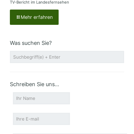
TV-Bericht im Landesfernsehen
Mehr erfahren
Was suchen Sie?
Schreiben Sie uns…