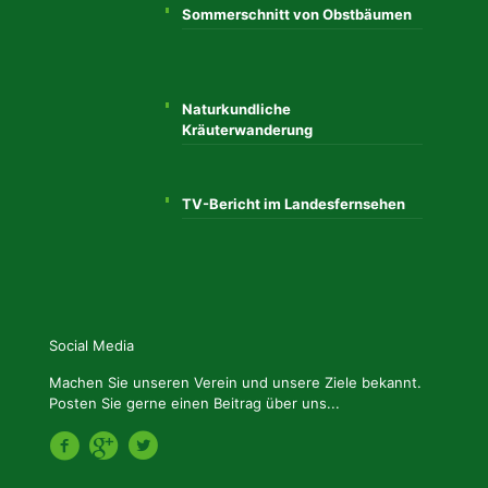
Sommerschnitt von Obstbäumen
Naturkundliche
Kräuterwanderung
TV-Bericht im Landesfernsehen
Social Media
Machen Sie unseren Verein und unsere Ziele bekannt.
Posten Sie gerne einen Beitrag über uns...