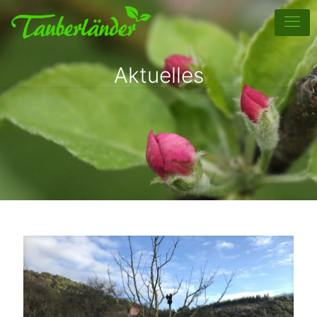
Aktuelles