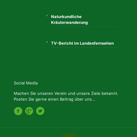
Naturkundliche
Kräuterwanderung
TV-Bericht im Landesfernsehen
Social Media
Machen Sie unseren Verein und unsere Ziele bekannt.
Posten Sie gerne einen Beitrag über uns...