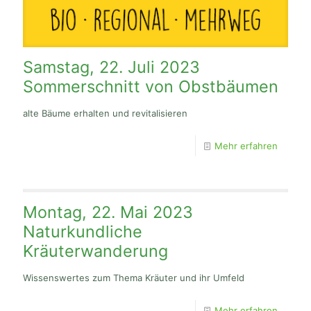
Samstag, 22. Juli 2023
Sommerschnitt von Obstbäumen
alte Bäume erhalten und revitalisieren
Mehr erfahren
Montag, 22. Mai 2023
Naturkundliche
Kräuterwanderung
Wissenswertes zum Thema Kräuter und ihr Umfeld
Mehr erfahren