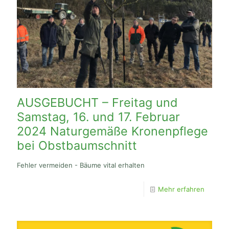
AUSGEBUCHT – Freitag und
Samstag, 16. und 17. Februar
2024 Naturgemäße Kronenpflege
bei Obstbaumschnitt
Fehler vermeiden - Bäume vital erhalten
Mehr erfahren