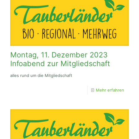
Montag, 11. Dezember 2023
Infoabend zur Mitgliedschaft
alles rund um die Mitgliedschaft
Mehr erfahren