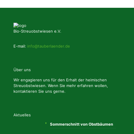
Bio-Streuobstwiesen e.V.
E-mail:
info@tauberlaender.de
Über uns
Wir engagieren uns für den Erhalt der heimischen
Streuobstwiesen. Wenn Sie mehr erfahren wollen,
kontaktieren Sie uns gerne.
Aktuelles
Sommerschnitt von Obstbäumen