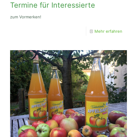
Termine für Interessierte
zum Vormerken!
Mehr erfahren