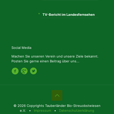
TV-Bericht im Landesfernsehen
Social Media
Machen Sie unseren Verein und unsere Ziele bekannt.
Posten Sie gerne einen Beitrag über uns...
© 2026 Copyrights Tauberländer Bio-Streuobstwiesen
e.V. •
Impressum
•
Datenschutzerklärung