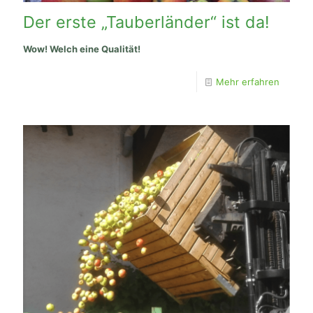
Der erste „Tauberländer“ ist da!
Wow! Welch eine Qualität!
Mehr erfahren