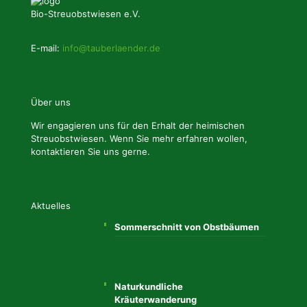
Bio-Streuobstwiesen e.V.
E-mail:
info@tauberlaender.de
Über uns
Wir engagieren uns für den Erhalt der heimischen
Streuobstwiesen. Wenn Sie mehr erfahren wollen,
kontaktieren Sie uns gerne.
Aktuelles
Sommerschnitt von Obstbäumen
Naturkundliche
Kräuterwanderung