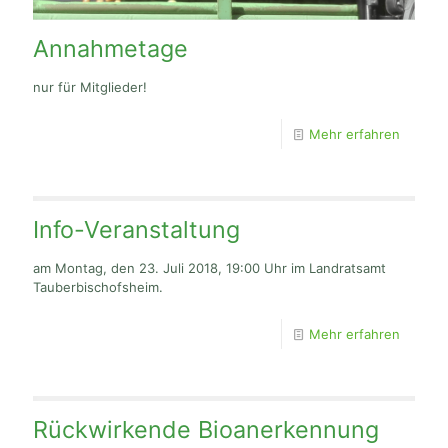
Annahmetage
nur für Mitglieder!
Mehr erfahren
Info-Veranstaltung
am Montag, den 23. Juli 2018, 19:00 Uhr im Landratsamt
Tauberbischofsheim.
Mehr erfahren
Rückwirkende Bioanerkennung