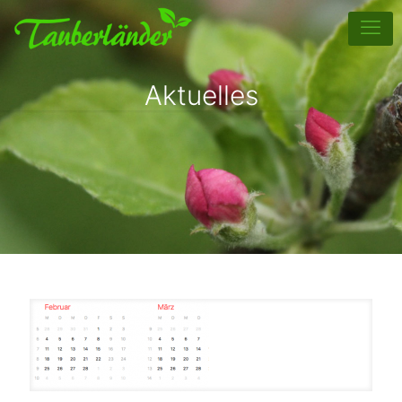
Aktuelles