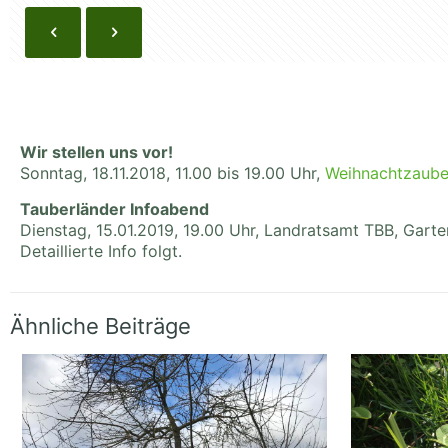
Wir stellen uns vor!
Sonntag, 18.11.2018, 11.00 bis 19.00 Uhr,
Weihnachtzaube
Tauberländer Infoabend
Dienstag, 15.01.2019, 19.00 Uhr, Landratsamt TBB, Garten
Detaillierte Info folgt.
Ähnliche Beiträge