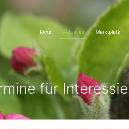
Home
Aktuelles
Marktplatz
rmine für Interessie