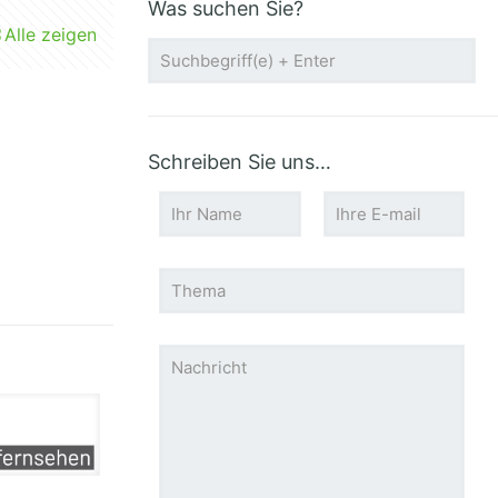
Was suchen Sie?
Alle zeigen
Schreiben Sie uns…