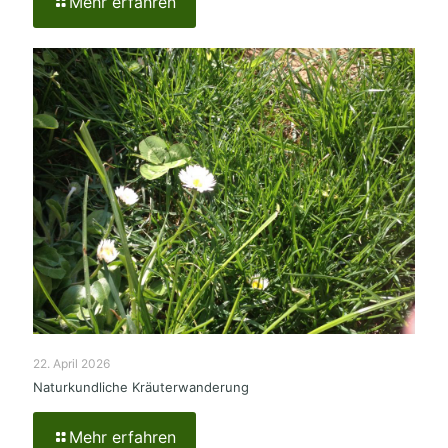
Mehr erfahren
22. April 2026
Naturkundliche Kräuterwanderung
Mehr erfahren