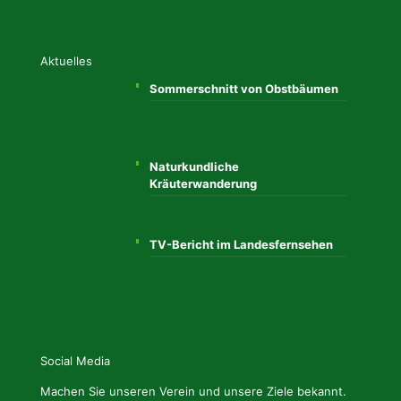
Aktuelles
Sommerschnitt von Obstbäumen
Naturkundliche
Kräuterwanderung
TV-Bericht im Landesfernsehen
Social Media
Machen Sie unseren Verein und unsere Ziele bekannt.