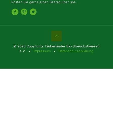
Posten Sie gerne einen Beitrag über uns...
© 2026 Copyrights Tauberländer Bio-Streuobstwiesen
e.V. •
Impressum
•
Datenschutzerklärung