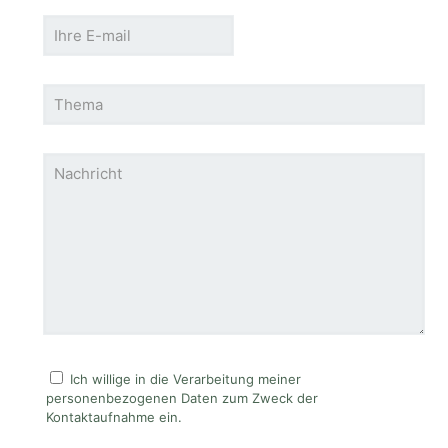
Ich willige in die Verarbeitung meiner
personenbezogenen Daten zum Zweck der
Kontaktaufnahme ein.