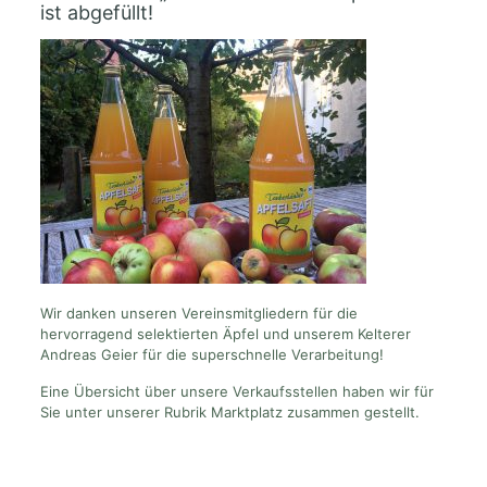
ist abgefüllt!
Wir danken unseren Vereinsmitgliedern für die
hervorragend selektierten Äpfel und unserem Kelterer
Andreas Geier für die superschnelle Verarbeitung!
Eine Übersicht über unsere Verkaufsstellen haben wir für
Sie unter unserer Rubrik Marktplatz zusammen gestellt.