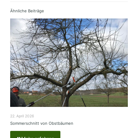
Ähnliche Beiträge
22. April 2026
Sommerschnitt von Obstbäumen