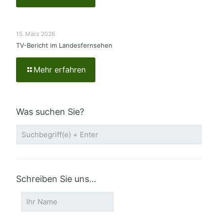
15. März 2026
TV-Bericht im Landesfernsehen
Mehr erfahren
Was suchen Sie?
Schreiben Sie uns…