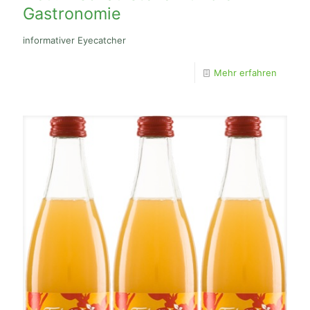
Gastronomie
informativer Eyecatcher
Mehr erfahren