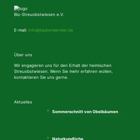
Bio-Streuobstwiesen e.V.
E-mail:
info@tauberlaender.de
Über uns
Wir engagieren uns für den Erhalt der heimischen
Streuobstwiesen. Wenn Sie mehr erfahren wollen,
kontaktieren Sie uns gerne.
Aktuelles
Sommerschnitt von Obstbäumen
Naturkundliche