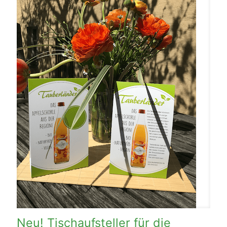
Neu! Tischaufsteller für die