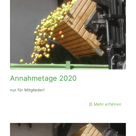
Annahmetage 2020
nur für Mitglieder!
Mehr erfahren