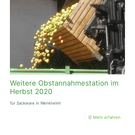
Weitere Obstannahmestation im
Herbst 2020
für Sackware in Wenkheim!
Mehr erfahren