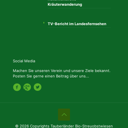
Kräuterwanderung
TV-Bericht im Landesfernsehen
Social Media
Machen Sie unseren Verein und unsere Ziele bekannt.
Posten Sie gerne einen Beitrag über uns...
© 2026 Copyrights Tauberländer Bio-Streuobstwiesen