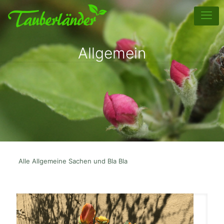
Allgemein
Alle Allgemeine Sachen und Bla Bla