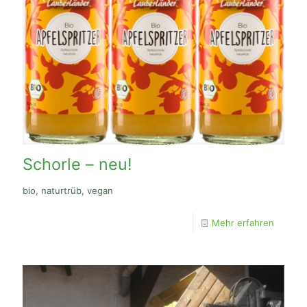
Schorle – neu!
bio, naturtrüb, vegan
Mehr erfahren