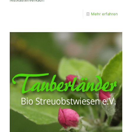
Mehr erfahren