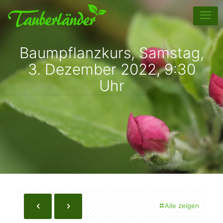
Baumpflanzkurs, Samstag,
3. Dezember 2022, 9:30
Uhr
Alle zeigen