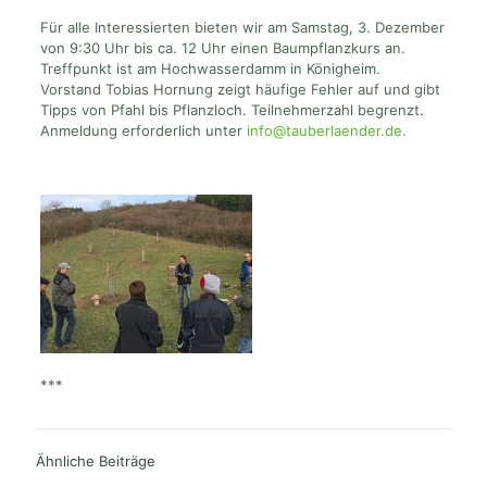
Für alle Interessierten bieten wir am Samstag, 3. Dezember
von 9:30 Uhr bis ca. 12 Uhr einen Baumpflanzkurs an.
Treffpunkt ist am Hochwasserdamm in Königheim.
Vorstand Tobias Hornung zeigt häufige Fehler auf und gibt
Tipps von Pfahl bis Pflanzloch. Teilnehmerzahl begrenzt.
Anmeldung erforderlich unter
info@tauberlaender.de.
***
Ähnliche Beiträge