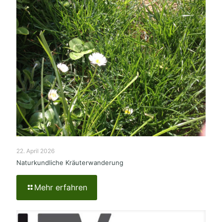
22. April 2026
Naturkundliche Kräuterwanderung
Mehr erfahren