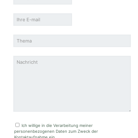
Ich willige in die Verarbeitung meiner
personenbezogenen Daten zum Zweck der
Kontaktaufnahme ein.