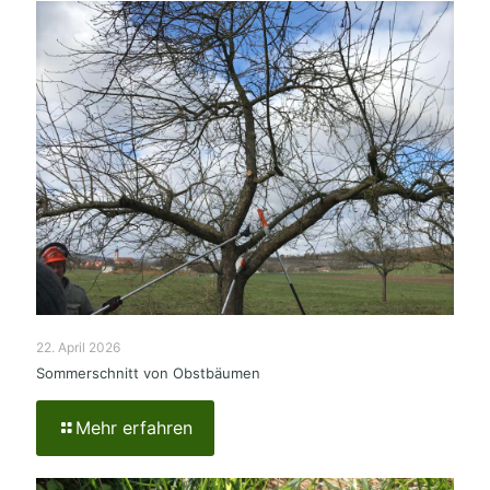
22. April 2026
Sommerschnitt von Obstbäumen
Mehr erfahren