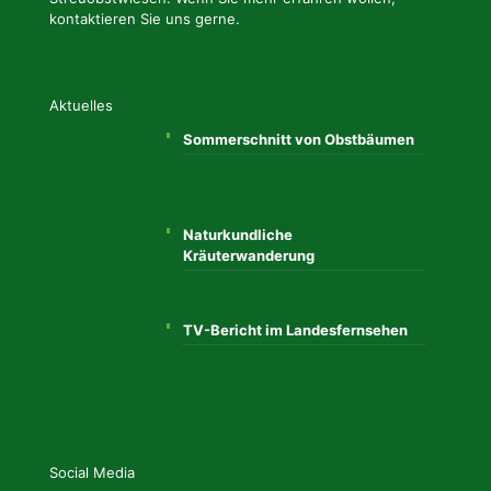
kontaktieren Sie uns gerne.
Aktuelles
Sommerschnitt von Obstbäumen
Naturkundliche
Kräuterwanderung
TV-Bericht im Landesfernsehen
Social Media