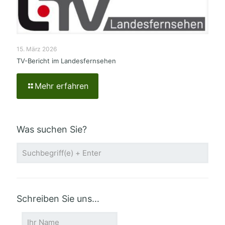
15. März 2026
TV-Bericht im Landesfernsehen
Mehr erfahren
Was suchen Sie?
Schreiben Sie uns…