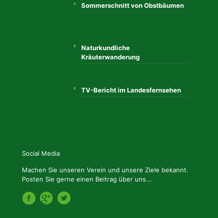
Sommerschnitt von Obstbäumen
Naturkundliche
Kräuterwanderung
TV-Bericht im Landesfernsehen
Social Media
Machen Sie unseren Verein und unsere Ziele bekannt.
Posten Sie gerne einen Beitrag über uns...