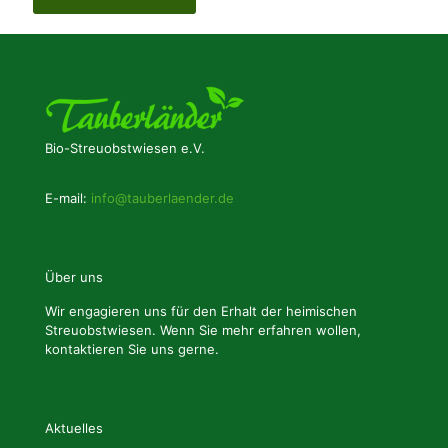
Bio-Streuobstwiesen e.V.
E-mail:
info@tauberlaender.de
Über uns
Wir engagieren uns für den Erhalt der heimischen
Streuobstwiesen. Wenn Sie mehr erfahren wollen,
kontaktieren Sie uns gerne.
Aktuelles