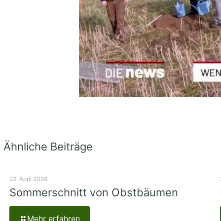
Ähnliche Beiträge
22. April 2026
Sommerschnitt von Obstbäumen
Mehr erfahren