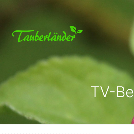
TV-Be