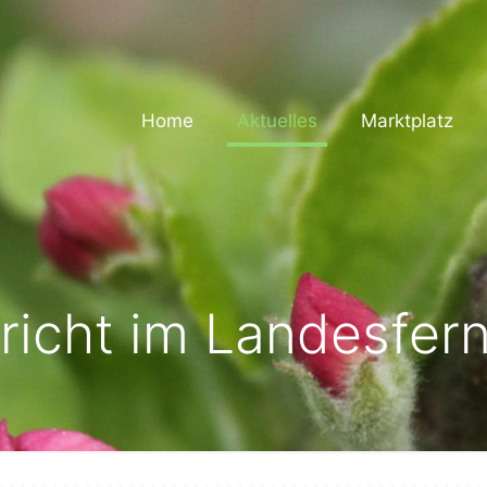
Home
Aktuelles
Marktplatz
richt im Landesfer