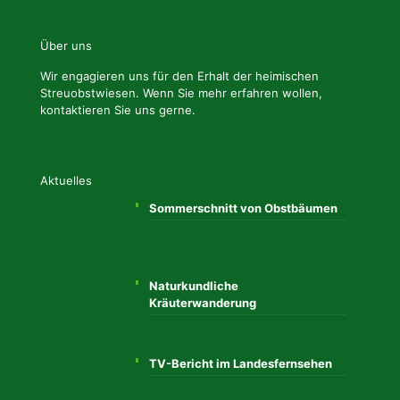
Über uns
Wir engagieren uns für den Erhalt der heimischen
Streuobstwiesen. Wenn Sie mehr erfahren wollen,
kontaktieren Sie uns gerne.
Aktuelles
Sommerschnitt von Obstbäumen
Naturkundliche
Kräuterwanderung
TV-Bericht im Landesfernsehen