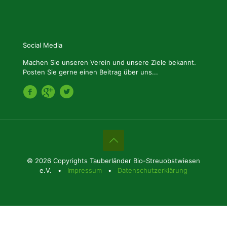
Social Media
Machen Sie unseren Verein und unsere Ziele bekannt.
Posten Sie gerne einen Beitrag über uns...
© 2026 Copyrights Tauberländer Bio-Streuobstwiesen
e.V. •
Impressum
•
Datenschutzerklärung