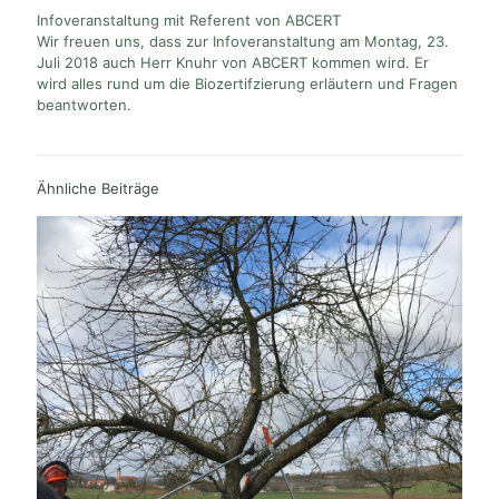
Infoveranstaltung mit Referent von ABCERT
Wir freuen uns, dass zur Infoveranstaltung am Montag, 23.
Juli 2018 auch Herr Knuhr von ABCERT kommen wird. Er
wird alles rund um die Biozertifzierung erläutern und Fragen
beantworten.
Ähnliche Beiträge