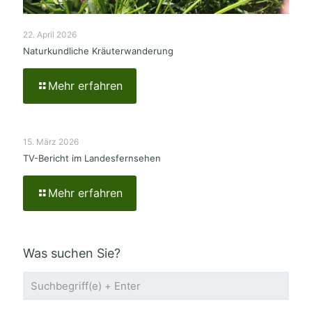
22. April 2026
Naturkundliche Kräuterwanderung
Mehr erfahren
15. März 2026
TV-Bericht im Landesfernsehen
Mehr erfahren
Was suchen Sie?