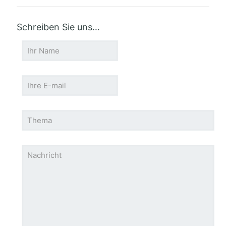
Schreiben Sie uns…