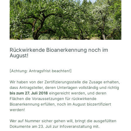
Rückwirkende Bioanerkennung noch im
August!
[Achtung: Antragsfrist beachten!]
Wir haben von der Zertifizierungsstelle die Zusage erhalten,
dass Antragsteller, deren Unterlagen vollständig und richtig
bis zum 27. Juli 2018
eingereicht werden, und deren
Flächen die Voraussetzungen für rückwirkende
Bioanerkennung erfüllen, noch im August biozertifiziert
werden!
Wer auf Nummer sicher gehen will, bringt die ausgefüllten
Dokumente am 23. Juli zur Infoveranstaltung mit.