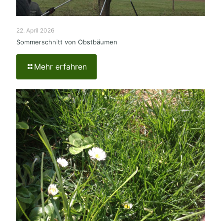
22. April 2026
Sommerschnitt von Obstbäumen
Mehr erfahren