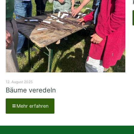
12. August 2025
Bäume veredeln
Mehr erfahren