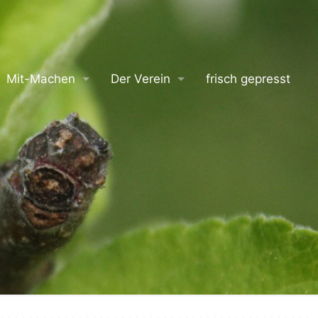
Mit-Machen
Der Verein
frisch gepresst