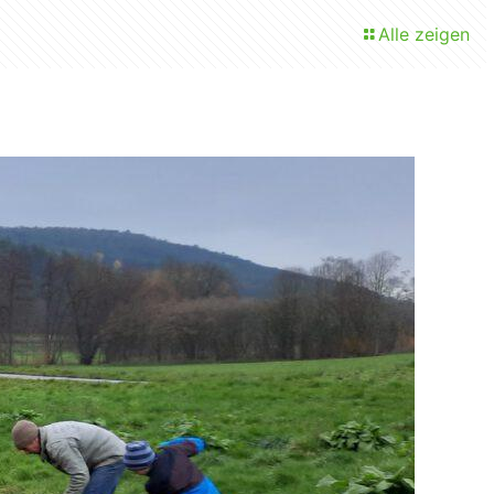
Alle zeigen