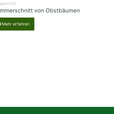
August 2025
mmerschnitt von Obstbäumen
Mehr erfahren