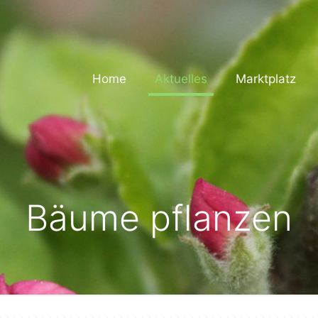
Home
Aktuelles
Marktplatz
Bäume pflanzen