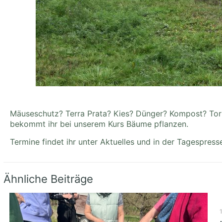
Mäuseschutz? Terra Prata? Kies? Dünger? Kompost? Tor
bekommt ihr bei unserem Kurs Bäume pflanzen.
Termine findet ihr unter Aktuelles und in der Tagespress
Ähnliche Beiträge