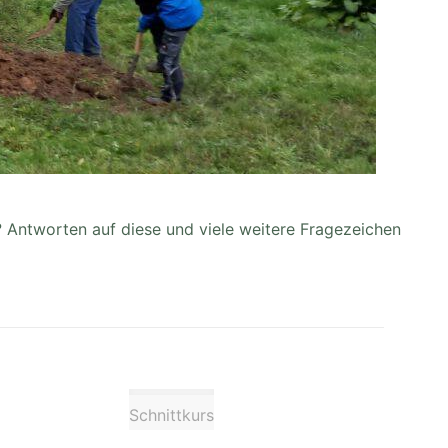
Antworten auf diese und viele weitere Fragezeichen
Schnittkurs